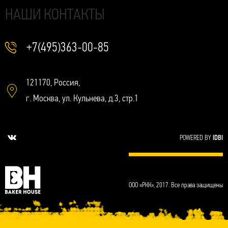
НАШИ КОНТАКТЫ
+7(495)363-00-85
121170, Россия,
г. Москва, ул. Кульнева, д.3, стр.1
POWERED BY
IDBI
ООО «РКК», 2017. Все права защищены