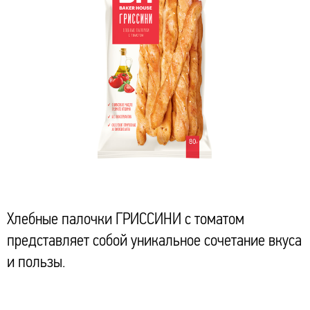
Хлебные палочки ГРИССИНИ с томатом
представляет собой уникальное сочетание вкуса
и пользы.