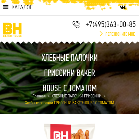
КАТАЛОГ
+7(495)363-00-85
ПЕРЕЗВОНИТЕ МНЕ
ХЛЕБНЫЕ ПАЛОЧКИ
ГРИССИНИ BAKER
HOUSE С ТОМАТОМ
Главная
ХЛЕБНЫЕ ПАЛОЧКИ ГРИССИНИ
Хлебные палочки ГРИССИНИ BAKER HOUSE С ТОМАТОМ