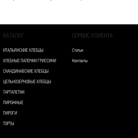
КАТАЛОГ
СЕРВИС КЛИЕНТА
ИТАЛЬЯНСКИЕ ХЛЕБЦЫ
Статьи
ХЛЕБНЫЕ ПАЛОЧКИ ГРИССИНИ
Контакты
СКАНДИНАВСКИЕ ХЛЕБЦЫ
ЦЕЛЬНОЗЕРНОВЫЕ ХЛЕБЦЫ
ТАРТАЛЕТКИ
ПИРОЖНЫЕ
ПИРОГИ
ТОРТЫ