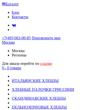
Каталог
Блог
Контакты
+7(495)363-00-85
Перезвоните мне
Москва
Москва
Регионы
Для заказа перейти по
ссылке
0,-
0
товара
ИТАЛЬЯНСКИЕ ХЛЕБЦЫ
ХЛЕБНЫЕ ПАЛОЧКИ ГРИССИНИ
СКАНДИНАВСКИЕ ХЛЕБЦЫ
ЦЕЛЬНОЗЕРНОВЫЕ ХЛЕБЦЫ