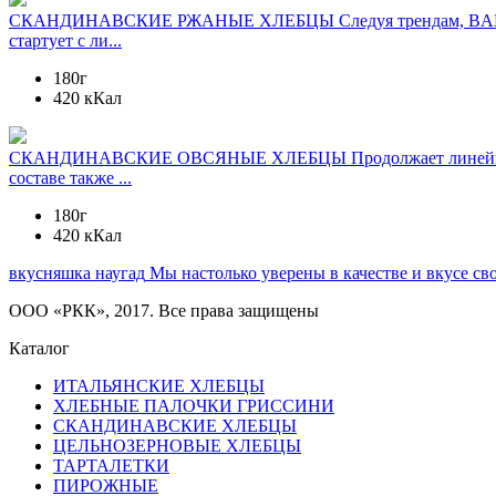
СКАНДИНАВСКИЕ РЖАНЫЕ ХЛЕБЦЫ
Следуя трендам, BA
стартует с ли...
180г
420 кКал
СКАНДИНАВСКИЕ ОВСЯНЫЕ ХЛЕБЦЫ
Продолжает линейк
составе также ...
180г
420 кКал
вкусняшка наугад
Мы настолько уверены в качестве и вкусе св
ООО «РКК», 2017. Все права защищены
Каталог
ИТАЛЬЯНСКИЕ ХЛЕБЦЫ
ХЛЕБНЫЕ ПАЛОЧКИ ГРИССИНИ
СКАНДИНАВСКИЕ ХЛЕБЦЫ
ЦЕЛЬНОЗЕРНОВЫЕ ХЛЕБЦЫ
ТАРТАЛЕТКИ
ПИРОЖНЫЕ