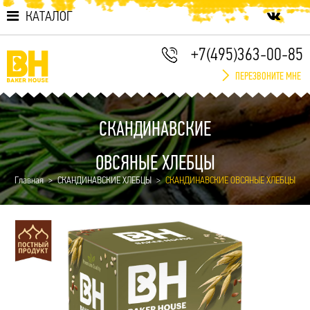
КАТАЛОГ
+7(495)363-00-85
ПЕРЕЗВОНИТЕ МНЕ
СКАНДИНАВСКИЕ
ОВСЯНЫЕ ХЛЕБЦЫ
Главная
СКАНДИНАВСКИЕ ХЛЕБЦЫ
СКАНДИНАВСКИЕ ОВСЯНЫЕ ХЛЕБЦЫ