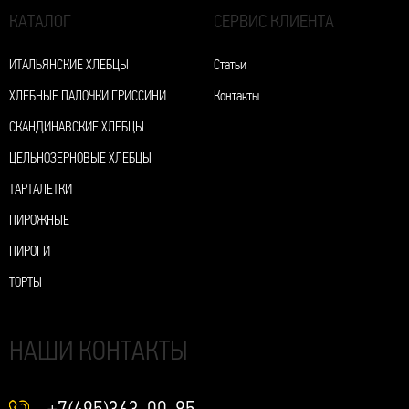
КАТАЛОГ
СЕРВИС КЛИЕНТА
ИТАЛЬЯНСКИЕ ХЛЕБЦЫ
Статьи
ХЛЕБНЫЕ ПАЛОЧКИ ГРИССИНИ
Контакты
СКАНДИНАВСКИЕ ХЛЕБЦЫ
ЦЕЛЬНОЗЕРНОВЫЕ ХЛЕБЦЫ
ТАРТАЛЕТКИ
ПИРОЖНЫЕ
ПИРОГИ
ТОРТЫ
НАШИ КОНТАКТЫ