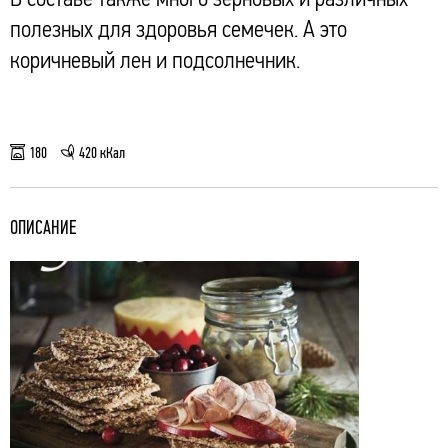
полезных для здоровья семечек. А это
коричневый лен и подсолнечник.
180
420 кКал
ОПИСАНИЕ