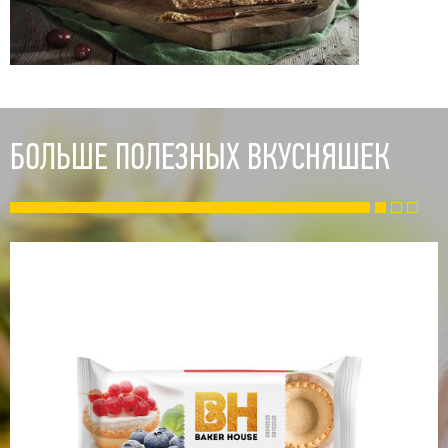
БОЛЬШЕ ПОЛЕЗНЫХ ВКУСНЯШЕК