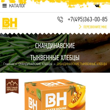
КАТАЛОГ
+7(495)363-00-85
ПЕРЕЗВОНИТЕ МНЕ
СКАНДИНАВСКИЕ
ТЫКВЕННЫЕ ХЛЕБЦЫ
Главная
СКАНДИНАВСКИЕ ХЛЕБЦЫ
СКАНДИНАВСКИЕ ТЫКВЕННЫЕ ХЛЕБЦЫ