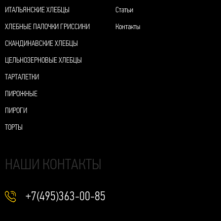
ИТАЛЬЯНСКИЕ ХЛЕБЦЫ
Статьи
ХЛЕБНЫЕ ПАЛОЧКИ ГРИССИНИ
Контакты
СКАНДИНАВСКИЕ ХЛЕБЦЫ
ЦЕЛЬНОЗЕРНОВЫЕ ХЛЕБЦЫ
ТАРТАЛЕТКИ
ПИРОЖНЫЕ
ПИРОГИ
ТОРТЫ
НАШИ КОНТАКТЫ
+7(495)363-00-85