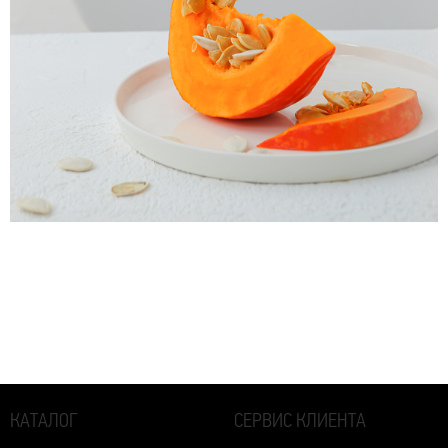
КАТАЛОГ
СЕРВИС КЛИЕНТА