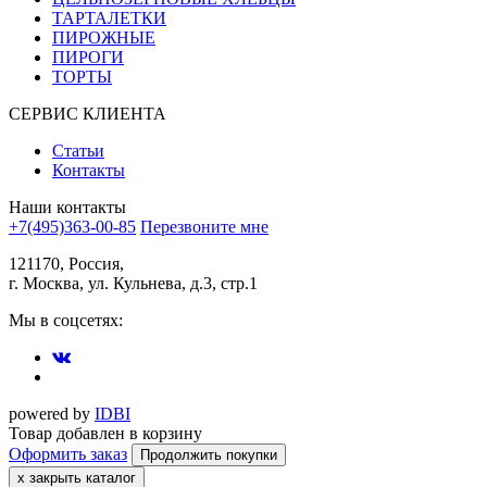
ТАРТАЛЕТКИ
ПИРОЖНЫЕ
ПИРОГИ
ТОРТЫ
СЕРВИС КЛИЕНТА
Статьи
Контакты
Наши контакты
+7(495)363-00-85
Перезвоните мне
121170, Россия,
г. Москва, ул. Кульнева, д.3, стр.1
Мы в соцсетях:
powered by
IDBI
Товар добавлен в корзину
Оформить заказ
Продолжить покупки
х
закрыть каталог