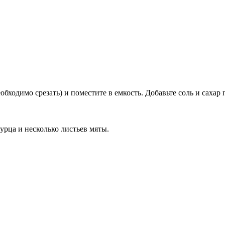
бходимо срезать) и поместите в емкость. Добавьте соль и сахар 
урца и несколько листьев мяты.