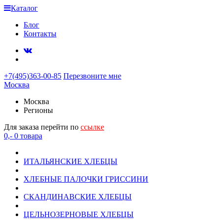
Каталог
Блог
Контакты
+7(495)363-00-85
Перезвоните мне
Москва
Москва
Регионы
Для заказа перейти по
ссылке
0,-
0
товара
ИТАЛЬЯНСКИЕ ХЛЕБЦЫ
ХЛЕБНЫЕ ПАЛОЧКИ ГРИССИНИ
СКАНДИНАВСКИЕ ХЛЕБЦЫ
ЦЕЛЬНОЗЕРНОВЫЕ ХЛЕБЦЫ