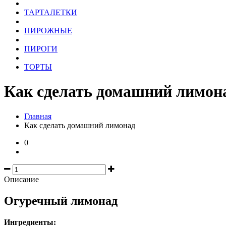
ТАРТАЛЕТКИ
ПИРОЖНЫЕ
ПИРОГИ
ТОРТЫ
Как сделать домашний лимон
Главная
Как сделать домашний лимонад
0
Описание
Огуречный лимонад
Ингредиенты: