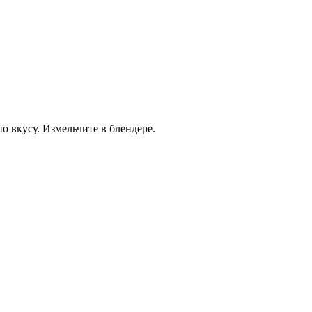
по вкусу. Измельчите в блендере.