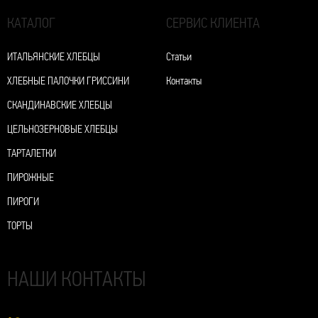
КАТАЛОГ
СЕРВИС КЛИЕНТА
ИТАЛЬЯНСКИЕ ХЛЕБЦЫ
Статьи
ХЛЕБНЫЕ ПАЛОЧКИ ГРИССИНИ
Контакты
СКАНДИНАВСКИЕ ХЛЕБЦЫ
ЦЕЛЬНОЗЕРНОВЫЕ ХЛЕБЦЫ
ТАРТАЛЕТКИ
ПИРОЖНЫЕ
ПИРОГИ
ТОРТЫ
НАШИ КОНТАКТЫ