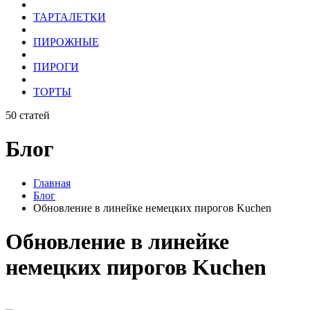
ТАРТАЛЕТКИ
ПИРОЖНЫЕ
ПИРОГИ
ТОРТЫ
50
статей
Блог
Главная
Блог
Обновление в линейке немецких пирогов Kuchen
Обновление в линейке
немецких пирогов Kuchen