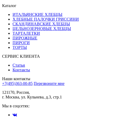
Каталог
ИТАЛЬЯНСКИЕ ХЛЕБЦЫ
ХЛЕБНЫЕ ПАЛОЧКИ ГРИССИНИ
СКАНДИНАВСКИЕ ХЛЕБЦЫ
ЦЕЛЬНОЗЕРНОВЫЕ ХЛЕБЦЫ
ТАРТАЛЕТКИ
ПИРОЖНЫЕ
ПИРОГИ
ТОРТЫ
СЕРВИС КЛИЕНТА
Статьи
Контакты
Наши контакты
+7(495)363-00-85
Перезвоните мне
121170, Россия,
г. Москва, ул. Кульнева, д.3, стр.1
Мы в соцсетях: