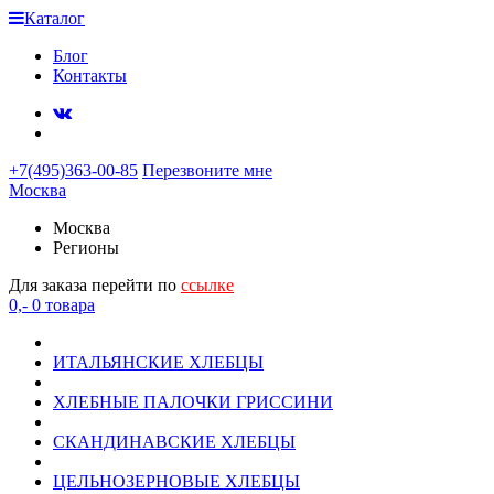
Каталог
Блог
Контакты
+7(495)363-00-85
Перезвоните мне
Москва
Москва
Регионы
Для заказа перейти по
ссылке
0,-
0
товара
ИТАЛЬЯНСКИЕ ХЛЕБЦЫ
ХЛЕБНЫЕ ПАЛОЧКИ ГРИССИНИ
СКАНДИНАВСКИЕ ХЛЕБЦЫ
ЦЕЛЬНОЗЕРНОВЫЕ ХЛЕБЦЫ