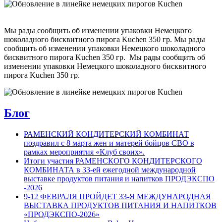
Мы рады сообщить об изменении упаковки Немецкого
шоколадного бисквитного пирога Kuchen 350 гр. Мы рады
сообщить об изменении упаковки Немецкого шоколадного
бисквитного пирога Kuchen 350 гр. Мы рады сообщить об
изменении упаковки Немецкого шоколадного бисквитного
пирога Kuchen 350 гр.
Блог
РАМЕНСКИЙ КОНДИТЕРСКИЙ КОМБИНАТ
поздравил с 8 марта жен и матерей бойцов СВО в
рамках мероприятия «Клуб своих».
Итоги участия РАМЕНСКОГО КОНДИТЕРСКОГО
КОМБИНАТА в 33-ей ежегодной международной
выставке продуктов питания и напитков ПРОДЭКСПО
-2026
9-12 ФЕВРАЛЯ ПРОЙДЕТ 33-Я МЕЖДУНАРОДНАЯ
ВЫСТАВКА ПРОДУКТОВ ПИТАНИЯ И НАПИТКОВ
«ПРОДЭКСПО-2026»