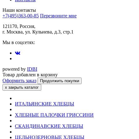
Наши контакты
+7(495)363-00-85
Перезвоните мне
121170, Россия,
г. Москва, ул. Кульнева, д.3, стр.1
Мы в соцсетях:
powered by
IDBI
Товар добавлен в корзину
Оформить заказ
Продолжить покупки
х
закрыть каталог
ИТАЛЬЯНСКИЕ ХЛЕБЦЫ
ХЛЕБНЫЕ ПАЛОЧКИ ГРИССИНИ
СКАНДИНАВСКИЕ ХЛЕБЦЫ
ЦЕЛЬНОЗЕРНОВЫЕ ХЛЕБЦЫ