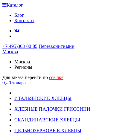
Каталог
Блог
Контакты
+7(495)363-00-85
Перезвоните мне
Москва
Москва
Регионы
Для заказа перейти по
ссылке
0,-
0
товара
ИТАЛЬЯНСКИЕ ХЛЕБЦЫ
ХЛЕБНЫЕ ПАЛОЧКИ ГРИССИНИ
СКАНДИНАВСКИЕ ХЛЕБЦЫ
ЦЕЛЬНОЗЕРНОВЫЕ ХЛЕБЦЫ