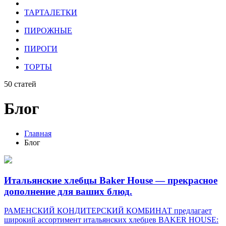
ТАРТАЛЕТКИ
ПИРОЖНЫЕ
ПИРОГИ
ТОРТЫ
50
статей
Блог
Главная
Блог
Итальянские хлебцы Baker House — прекрасное
дополнение для ваших блюд.
РАМЕНСКИЙ КОНДИТЕРСКИЙ КОМБИНАТ предлагает
широкий ассортимент итальянских хлебцев BAKER HOUSE: